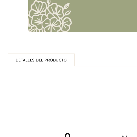
DETALLES DEL PRODUCTO
0