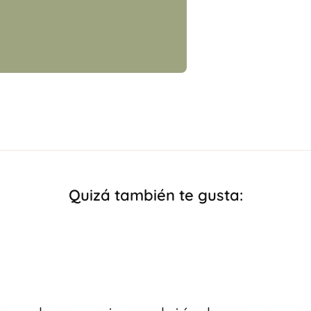
Quizá también te gusta: