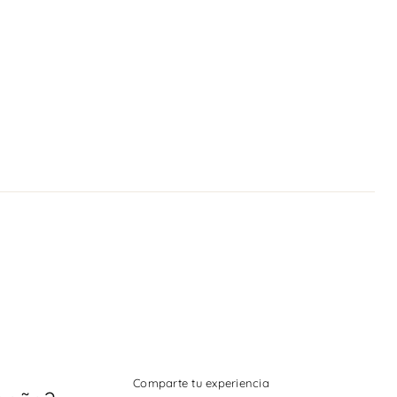
Comparte tu experiencia