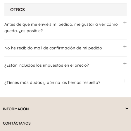
OTROS
Antes de que me enviéis mi pedido, me gustaría ver cómo
queda. ¿es posible?
No he recibido mail de confirmación de mi pedido
¿Están incluidos los impuestos en el precio?
¿Tienes más dudas y aún no las hemos resuelto?
INFORMACIÓN
CONTÁCTANOS