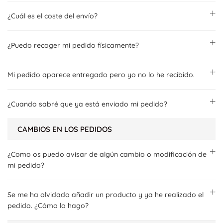
¿Cuál es el coste del envío?
¿Puedo recoger mi pedido físicamente?
Mi pedido aparece entregado pero yo no lo he recibido.
¿Cuando sabré que ya está enviado mi pedido?
CAMBIOS EN LOS PEDIDOS
¿Como os puedo avisar de algún cambio o modificación de
mi pedido?
Se me ha olvidado añadir un producto y ya he realizado el
pedido. ¿Cómo lo hago?