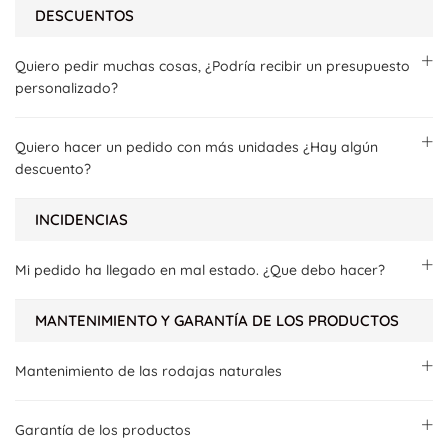
DESCUENTOS
Quiero pedir muchas cosas, ¿Podría recibir un presupuesto
personalizado?
Quiero hacer un pedido con más unidades ¿Hay algún
descuento?
INCIDENCIAS
Mi pedido ha llegado en mal estado. ¿Que debo hacer?
MANTENIMIENTO Y GARANTÍA DE LOS PRODUCTOS
Mantenimiento de las rodajas naturales
Garantía de los productos