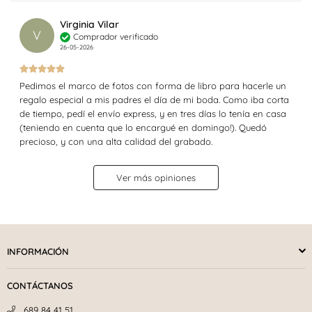
Virginia Vilar
V
Comprador verificado
26-05-2026
Pedimos el marco de fotos con forma de libro para hacerle un
regalo especial a mis padres el día de mi boda. Como iba corta
de tiempo, pedí el envío express, y en tres días lo tenía en casa
(teniendo en cuenta que lo encargué en domingo!). Quedó
precioso, y con una alta calidad del grabado.
Ver más opiniones
INFORMACIÓN
CONTÁCTANOS
689 84 41 51