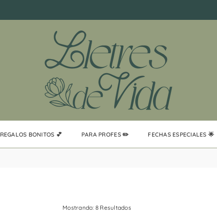
REGALOS BONITOS 💕
PARA PROFES ✏️
FECHAS ESPECIALES 🌟
Mostrando: 8 Resultados