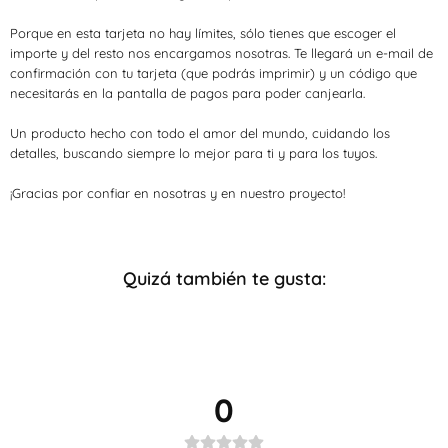
Porque en esta tarjeta no hay límites, sólo tienes que escoger el
importe y del resto nos encargamos nosotras. Te llegará un e-mail de
confirmación con tu tarjeta (que podrás imprimir) y un código que
necesitarás en la pantalla de pagos para poder canjearla.
Un producto hecho con todo el amor del mundo, cuidando los
detalles, buscando siempre lo mejor para ti y para los tuyos.
¡Gracias por confiar en nosotras y en nuestro proyecto!
Quizá también te gusta:
0