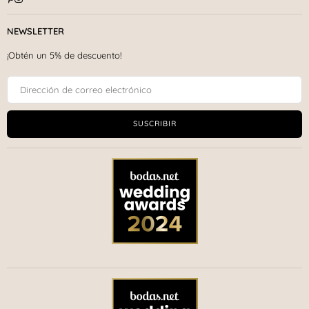
NEWSLETTER
¡Obtén un 5% de descuento!
SUSCRIBIR