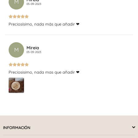
M
05-09-2023
Preciosísimo, nada más que añadir ❤
Mireia
M
05-09-2023
Preciosisimo, nada mas que añadir ❤
INFORMACIÓN