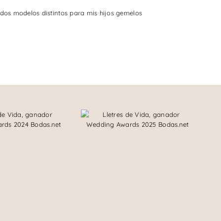
 dos modelos distintos para mis hijos gemelos