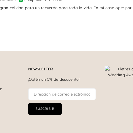
 gran calidad para un recuerdo para toda la vida. En mi caso opté por
NEWSLETTER
¡Obtén un 5% de descuento!
om
SUSCRIBIR