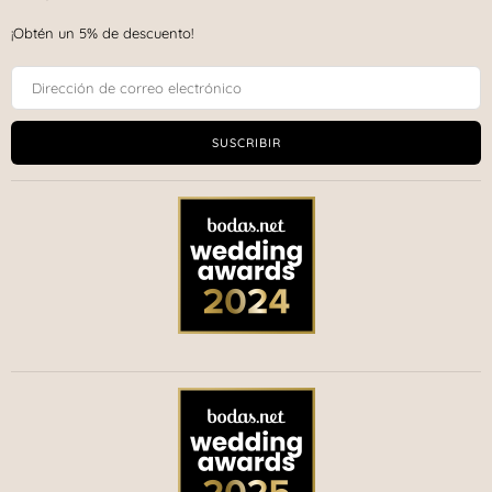
¡Obtén un 5% de descuento!
SUSCRIBIR