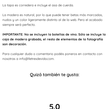
La tapa es corredera e incluye el asa de cuerda.
La madera es natural, por lo que puede tener betas más marcadas,
nudos y un color ligeramente distinto al de la web.
Pero el acabado
siempre será perfecto.
IMPORTANTE: No se incluyen la botellas de vino. Sólo se incluye la
caja de madera grabada, el resto de elementos de la fotografía
son decoración.
Para cualquier duda o comentario podéis poneros en contacto con
nosotras a info@lletresdevida.com.
Quizá también te gusta:
5.0