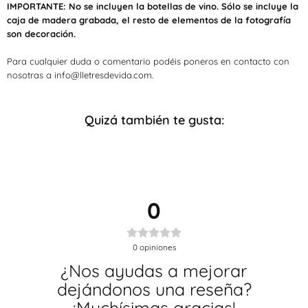
IMPORTANTE: No se incluyen la botellas de vino. Sólo se incluye la
caja de madera grabada, el resto de elementos de la fotografía
son decoración.
Para cualquier duda o comentario podéis poneros en contacto con
nosotras a info@lletresdevida.com.
Quizá también te gusta:
0
0
opiniones
¿Nos ayudas a mejorar
dejándonos una reseña?
¡Muchísimas gracias!