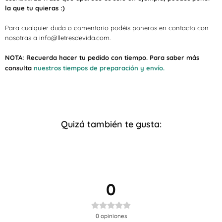
la que tu quieras :)
Para cualquier duda o comentario podéis poneros en contacto con
nosotras a info@lletresdevida.com.
NOTA: Recuerda hacer tu pedido con tiempo.
Para saber más
consulta
nuestros tiempos de preparación y envío.
Quizá también te gusta:
0
0
opiniones