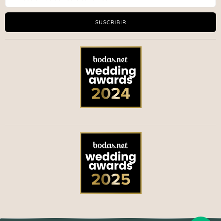
SUSCRIBIR